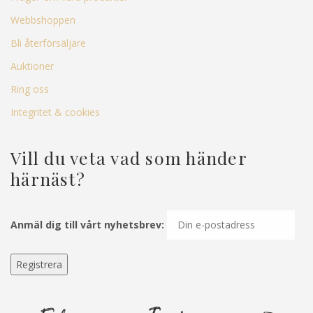
Webbshoppen
Bli återförsäljare
Auktioner
Ring oss
Integritet & cookies
Vill du veta vad som händer
härnäst?
Anmäl dig till vårt nyhetsbrev: