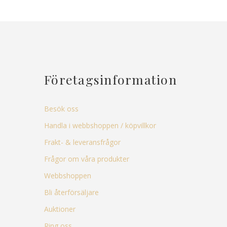
Företagsinformation
Besök oss
Handla i webbshoppen / köpvillkor
Frakt- & leveransfrågor
Frågor om våra produkter
Webbshoppen
Bli återförsäljare
Auktioner
Ring oss