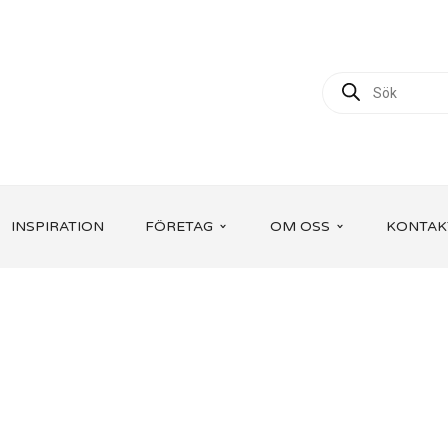
INSPIRATION
FÖRETAG
OM OSS
KONTAK