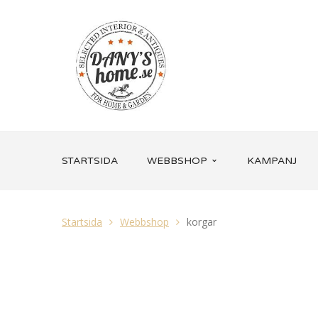
STARTSIDA
WEBBSHOP
KAMPANJ
Startsida
Webbshop
korgar