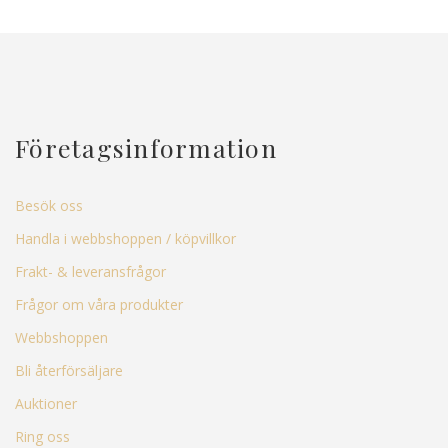
Företagsinformation
Besök oss
Handla i webbshoppen / köpvillkor
Frakt- & leveransfrågor
Frågor om våra produkter
Webbshoppen
Bli återförsäljare
Auktioner
Ring oss