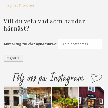
Integritet & cookies
Vill du veta vad som händer
härnäst?
Anmäl dig till vårt nyhetsbrev: