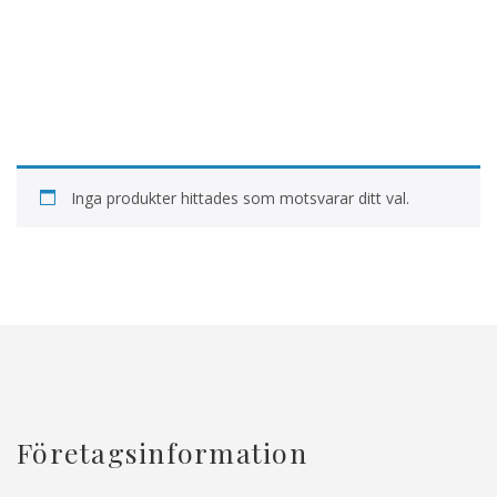
Inga produkter hittades som motsvarar ditt val.
Företagsinformation