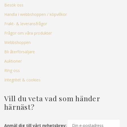
Besök oss
Handla i webbshoppen / köpvillkor
Frakt- & leveransfrågor
Frågor om våra produkter
Webbshoppen
Bli återförsäljare
Auktioner
Ring oss
Integritet & cookies
Vill du veta vad som händer
härnäst?
Anmäl dig till vårt nyhetsbrev: