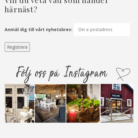
härnäst?
Anmäl dig till vårt nyhetsbrev: