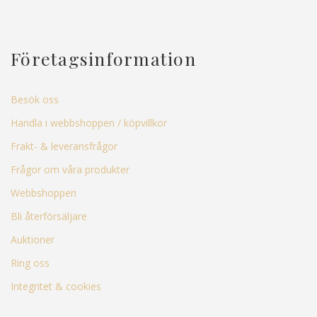
Företagsinformation
Besök oss
Handla i webbshoppen / köpvillkor
Frakt- & leveransfrågor
Frågor om våra produkter
Webbshoppen
Bli återförsäljare
Auktioner
Ring oss
Integritet & cookies