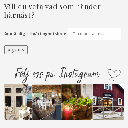
Vill du veta vad som händer
härnäst?
Anmäl dig till vårt nyhetsbrev: