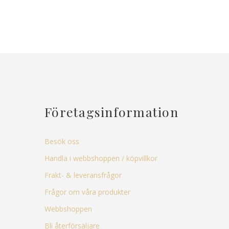
Företagsinformation
Besök oss
Handla i webbshoppen / köpvillkor
Frakt- & leveransfrågor
Frågor om våra produkter
Webbshoppen
Bli återförsäljare