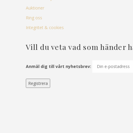
Auktioner
Ring oss
Integritet & cookies
Vill du veta vad som händer 
Anmäl dig till vårt nyhetsbrev: