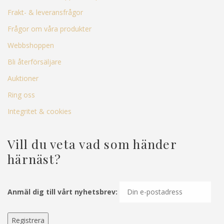
Frakt- & leveransfrågor
Frågor om våra produkter
Webbshoppen
Bli återförsäljare
Auktioner
Ring oss
Integritet & cookies
Vill du veta vad som händer
härnäst?
Anmäl dig till vårt nyhetsbrev: