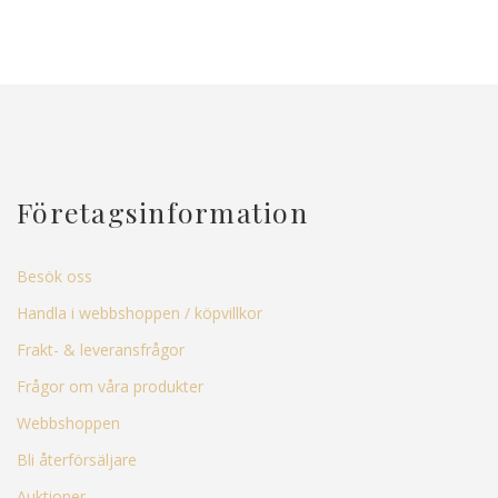
Företagsinformation
Besök oss
Handla i webbshoppen / köpvillkor
Frakt- & leveransfrågor
Frågor om våra produkter
Webbshoppen
Bli återförsäljare
Auktioner