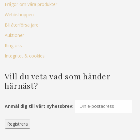
Frågor om våra produkter
Webbshoppen
Bli återförsäljare
Auktioner
Ring oss
Integritet & cookies
Vill du veta vad som händer
härnäst?
Anmäl dig till vårt nyhetsbrev: