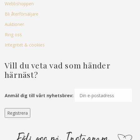
Webbshoppen
Bli återförsäljare
Auktioner
Ring oss
Integritet & cookies
Vill du veta vad som händer
härnäst?
Anmäl dig till vårt nyhetsbrev: