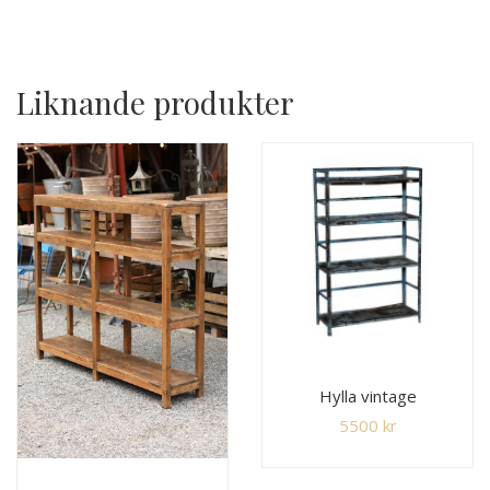
Liknande produkter
Hylla vintage
5500
kr