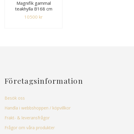
Magnifik gammal
teakhylla B168 cm
10500
kr
Företagsinformation
Besök oss
Handla i webbshoppen / köpvillkor
Frakt- & leveransfrågor
Frågor om våra produkter