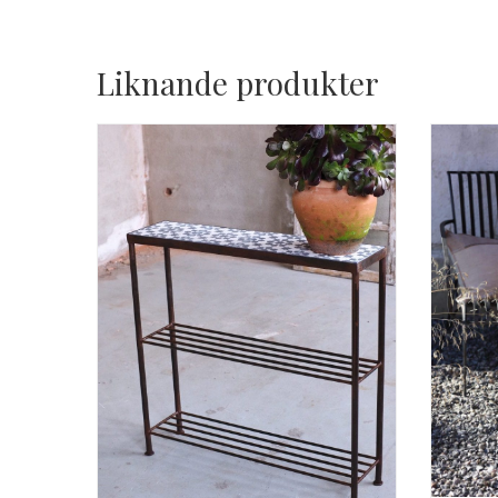
Liknande produkter