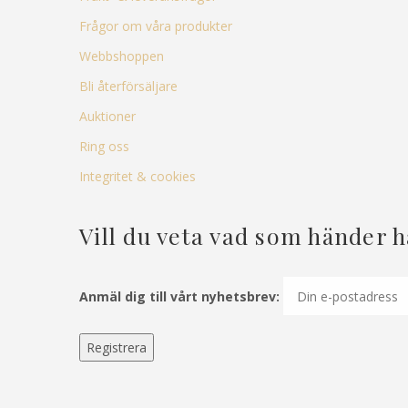
Frågor om våra produkter
Webbshoppen
Bli återförsäljare
Auktioner
Ring oss
Integritet & cookies
Vill du veta vad som händer 
Anmäl dig till vårt nyhetsbrev: