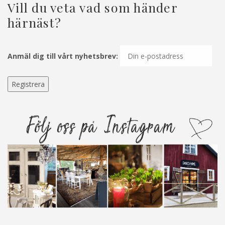
Vill du veta vad som händer
härnäst?
Anmäl dig till vårt nyhetsbrev: