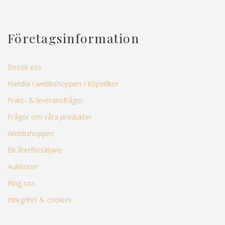
Företagsinformation
Besök oss
Handla i webbshoppen / köpvillkor
Frakt- & leveransfrågor
Frågor om våra produkter
Webbshoppen
Bli återförsäljare
Auktioner
Ring oss
Integritet & cookies