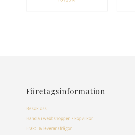
Företagsinformation
Besök oss
Handla i webbshoppen / köpvillkor
Frakt- & leveransfrågor