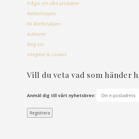
Frågor om våra produkter
Webbshoppen
Bli återförsäljare
Auktioner
Ring oss
Integritet & cookies
Vill du veta vad som händer 
Anmäl dig till vårt nyhetsbrev: