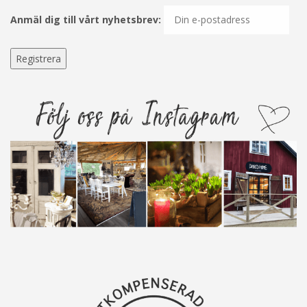
Anmäl dig till vårt nyhetsbrev: