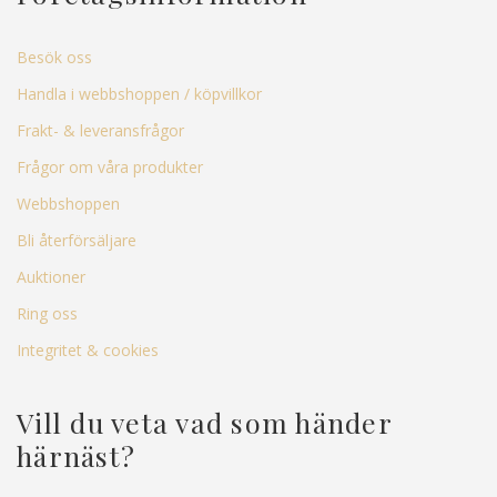
Besök oss
Handla i webbshoppen / köpvillkor
Frakt- & leveransfrågor
Frågor om våra produkter
Webbshoppen
Bli återförsäljare
Auktioner
Ring oss
Integritet & cookies
Vill du veta vad som händer
härnäst?