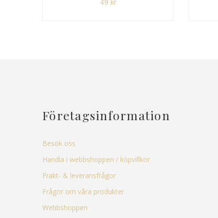
49
kr
Företagsinformation
Besök oss
Handla i webbshoppen / köpvillkor
Frakt- & leveransfrågor
Frågor om våra produkter
Webbshoppen