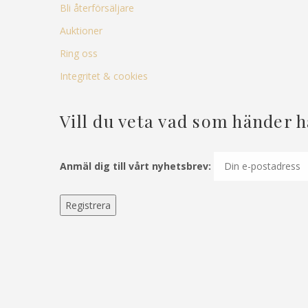
Bli återförsäljare
Auktioner
Ring oss
Integritet & cookies
Vill du veta vad som händer 
Anmäl dig till vårt nyhetsbrev: