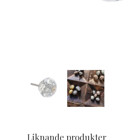
Liknande produkter