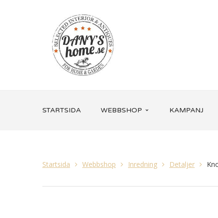
STARTSIDA
WEBBSHOP
KAMPANJ
Startsida
Webbshop
Inredning
Detaljer
Kno