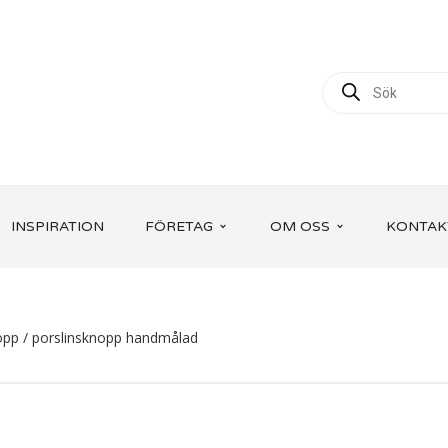
INSPIRATION
FÖRETAG
OM OSS
KONTAK
pp / porslinsknopp handmålad