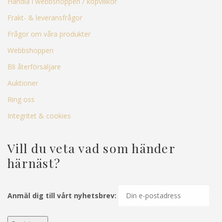
Handla i webbshoppen / köpvillkor
Frakt- & leveransfrågor
Frågor om våra produkter
Webbshoppen
Bli återförsäljare
Auktioner
Ring oss
Integritet & cookies
Vill du veta vad som händer
härnäst?
Anmäl dig till vårt nyhetsbrev: