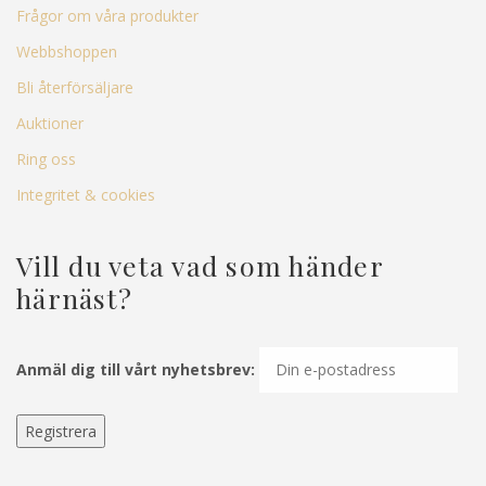
Frågor om våra produkter
Webbshoppen
Bli återförsäljare
Auktioner
Ring oss
Integritet & cookies
Vill du veta vad som händer
härnäst?
Anmäl dig till vårt nyhetsbrev: