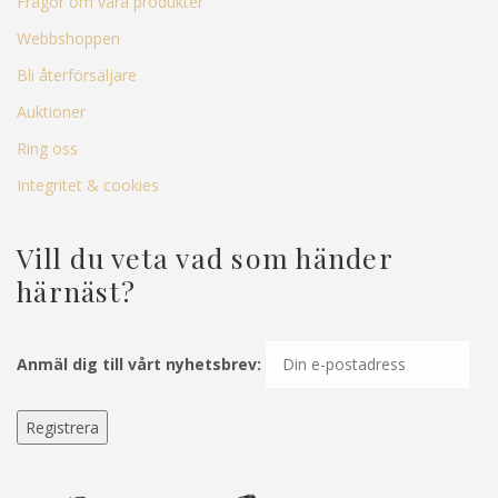
Frågor om våra produkter
Webbshoppen
Bli återförsäljare
Auktioner
Ring oss
Integritet & cookies
Vill du veta vad som händer
härnäst?
Anmäl dig till vårt nyhetsbrev: