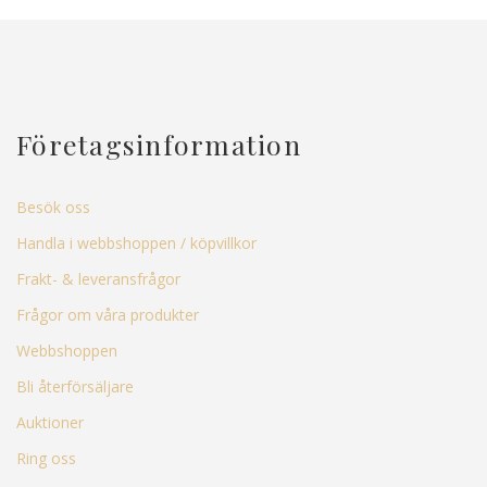
Företagsinformation
Besök oss
Handla i webbshoppen / köpvillkor
Frakt- & leveransfrågor
Frågor om våra produkter
Webbshoppen
Bli återförsäljare
Auktioner
Ring oss