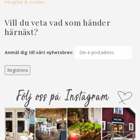
Integritet & cookies
Vill du veta vad som händer
härnäst?
Anmäl dig till vårt nyhetsbrev: