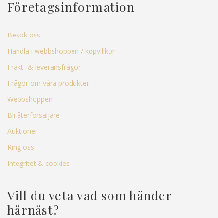
Företagsinformation
Besök oss
Handla i webbshoppen / köpvillkor
Frakt- & leveransfrågor
Frågor om våra produkter
Webbshoppen
Bli återförsäljare
Auktioner
Ring oss
Integritet & cookies
Vill du veta vad som händer
härnäst?