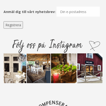
Anmäl dig till vårt nyhetsbrev: