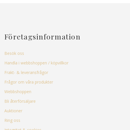
Företagsinformation
Besök oss
Handla i webbshoppen / köpvillkor
Frakt- & leveransfrågor
Frågor om våra produkter
Webbshoppen
Bli återförsäljare
Auktioner
Ring oss
Integritet & cookies