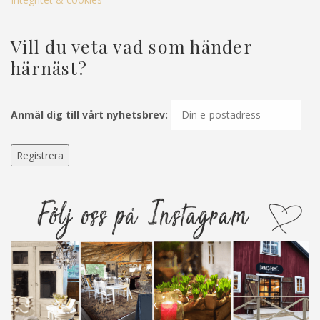
Vill du veta vad som händer
härnäst?
Anmäl dig till vårt nyhetsbrev: