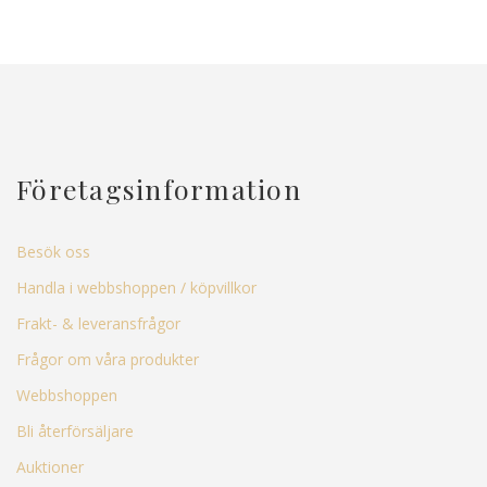
Företagsinformation
Besök oss
Handla i webbshoppen / köpvillkor
Frakt- & leveransfrågor
Frågor om våra produkter
Webbshoppen
Bli återförsäljare
Auktioner