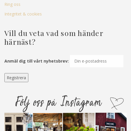
Ring oss
Integritet & cookies
Vill du veta vad som händer
härnäst?
Anmäl dig till vårt nyhetsbrev: