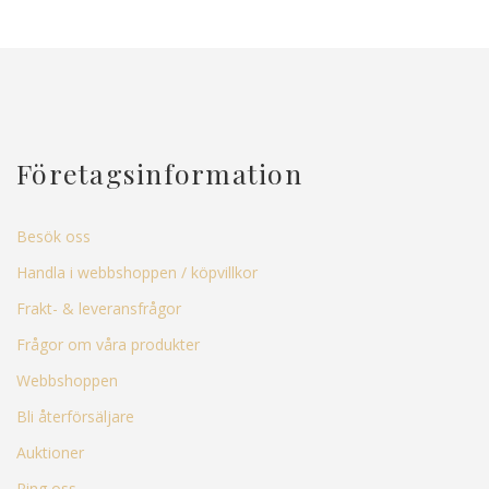
Företagsinformation
Besök oss
Handla i webbshoppen / köpvillkor
Frakt- & leveransfrågor
Frågor om våra produkter
Webbshoppen
Bli återförsäljare
Auktioner
Ring oss