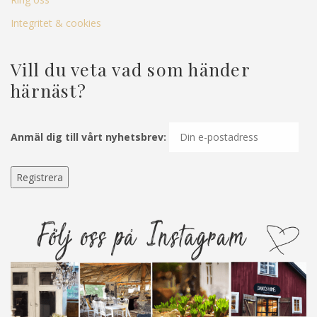
Integritet & cookies
Vill du veta vad som händer
härnäst?
Anmäl dig till vårt nyhetsbrev: