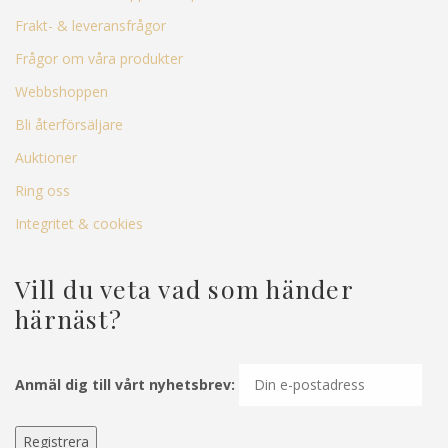
Frakt- & leveransfrågor
Frågor om våra produkter
Webbshoppen
Bli återförsäljare
Auktioner
Ring oss
Integritet & cookies
Vill du veta vad som händer
härnäst?
Anmäl dig till vårt nyhetsbrev: