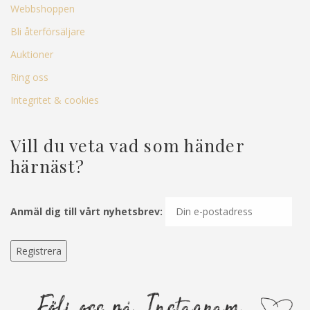
Webbshoppen
Bli återförsäljare
Auktioner
Ring oss
Integritet & cookies
Vill du veta vad som händer
härnäst?
Anmäl dig till vårt nyhetsbrev: