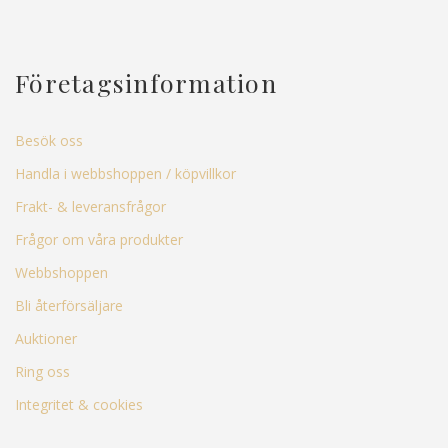
Företagsinformation
Besök oss
Handla i webbshoppen / köpvillkor
Frakt- & leveransfrågor
Frågor om våra produkter
Webbshoppen
Bli återförsäljare
Auktioner
Ring oss
Integritet & cookies