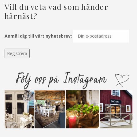
Vill du veta vad som händer
härnäst?
Anmäl dig till vårt nyhetsbrev: