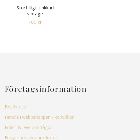
Stort lågt zinkkärl
vintage
700
kr
Företagsinformation
Besök oss
Handla i webbshoppen / köpvillkor
Frakt- & leveransfrågor
Frågor om våra produkter