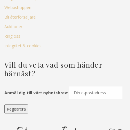
Webbshoppen
Bli återförsäljare
Auktioner
Ring oss
Integritet & cookies
Vill du veta vad som händer
härnäst?
Anmäl dig till vårt nyhetsbrev: