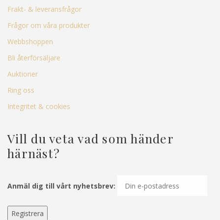
Frakt- & leveransfrågor
Frågor om våra produkter
Webbshoppen
Bli återförsäljare
Auktioner
Ring oss
Integritet & cookies
Vill du veta vad som händer
härnäst?
Anmäl dig till vårt nyhetsbrev: