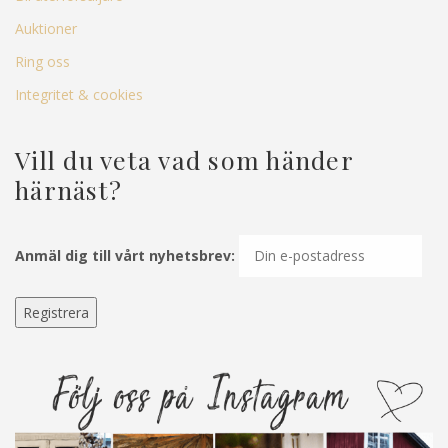
Auktioner
Ring oss
Integritet & cookies
Vill du veta vad som händer
härnäst?
Anmäl dig till vårt nyhetsbrev: