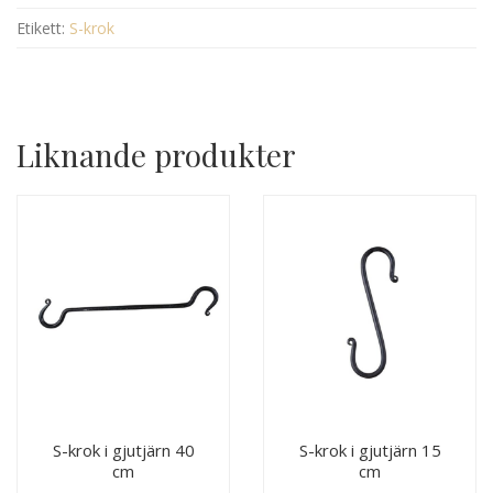
Etikett:
S-krok
Liknande produkter
S-krok i gjutjärn 40
S-krok i gjutjärn 15
cm
cm