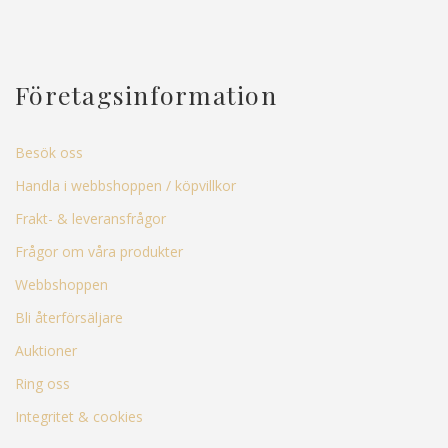
Företagsinformation
Besök oss
Handla i webbshoppen / köpvillkor
Frakt- & leveransfrågor
Frågor om våra produkter
Webbshoppen
Bli återförsäljare
Auktioner
Ring oss
Integritet & cookies