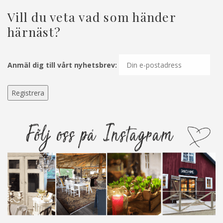
Vill du veta vad som händer
härnäst?
Anmäl dig till vårt nyhetsbrev: