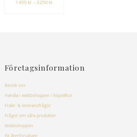
1450
kr
–
3250
kr
Företagsinformation
Besök oss
Handla i webbshoppen / köpvillkor
Frakt- & leveransfrågor
Frågor om våra produkter
Webbshoppen
Bli återförsäljare