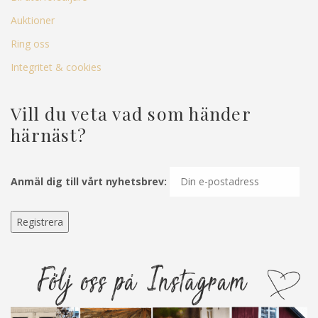
Auktioner
Ring oss
Integritet & cookies
Vill du veta vad som händer
härnäst?
Anmäl dig till vårt nyhetsbrev: