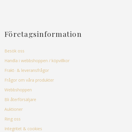
Företagsinformation
Besök oss
Handla i webbshoppen / köpvillkor
Frakt- & leveransfrågor
Frågor om våra produkter
Webbshoppen
Bli återförsäljare
Auktioner
Ring oss
Integritet & cookies