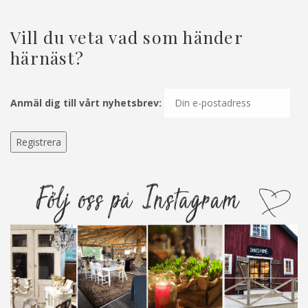
Vill du veta vad som händer
härnäst?
Anmäl dig till vårt nyhetsbrev: