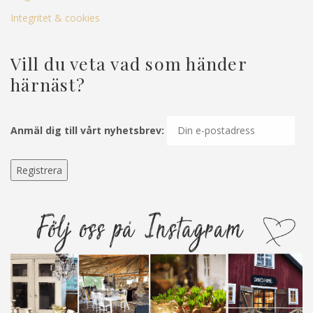
Integritet & cookies
Vill du veta vad som händer
härnäst?
Anmäl dig till vårt nyhetsbrev: