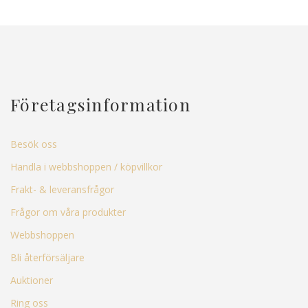
Företagsinformation
Besök oss
Handla i webbshoppen / köpvillkor
Frakt- & leveransfrågor
Frågor om våra produkter
Webbshoppen
Bli återförsäljare
Auktioner
Ring oss