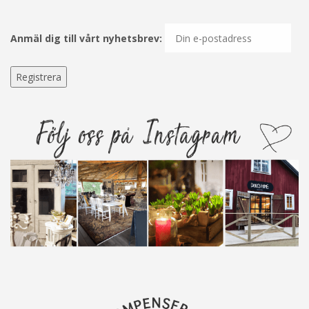
Anmäl dig till vårt nyhetsbrev: