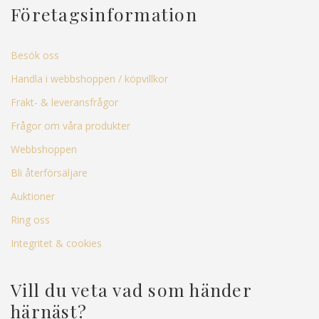
Företagsinformation
Besök oss
Handla i webbshoppen / köpvillkor
Frakt- & leveransfrågor
Frågor om våra produkter
Webbshoppen
Bli återförsäljare
Auktioner
Ring oss
Integritet & cookies
Vill du veta vad som händer
härnäst?