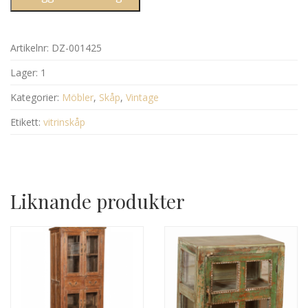
Artikelnr:
DZ-001425
Lager:
1
Kategorier:
Möbler
,
Skåp
,
Vintage
Etikett:
vitrinskåp
Liknande produkter