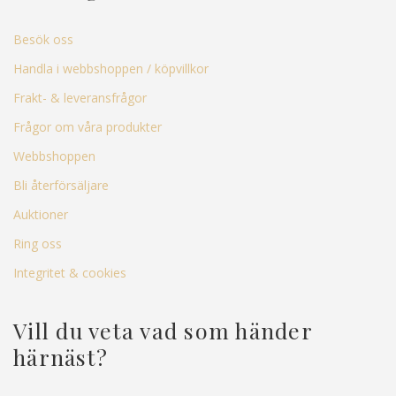
Besök oss
Handla i webbshoppen / köpvillkor
Frakt- & leveransfrågor
Frågor om våra produkter
Webbshoppen
Bli återförsäljare
Auktioner
Ring oss
Integritet & cookies
Vill du veta vad som händer
härnäst?