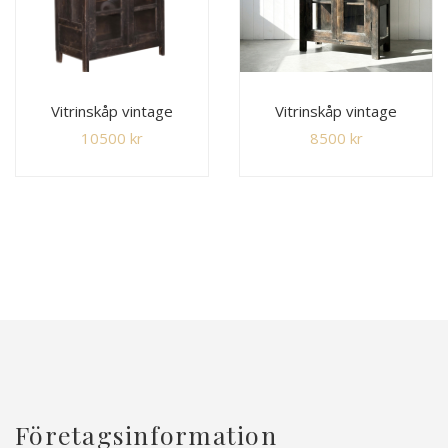
Vitrinskåp vintage
Vitrinskåp vintage
10500
kr
8500
kr
Företagsinformation