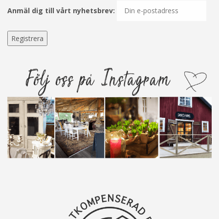
Anmäl dig till vårt nyhetsbrev: