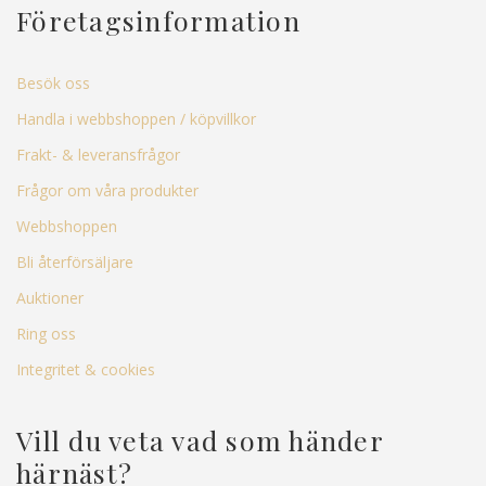
Företagsinformation
Besök oss
Handla i webbshoppen / köpvillkor
Frakt- & leveransfrågor
Frågor om våra produkter
Webbshoppen
Bli återförsäljare
Auktioner
Ring oss
Integritet & cookies
Vill du veta vad som händer
härnäst?