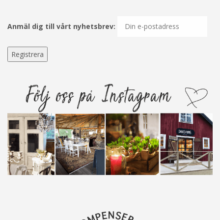
Anmäl dig till vårt nyhetsbrev: