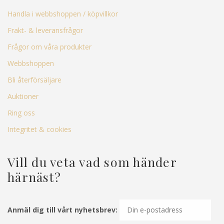
Handla i webbshoppen / köpvillkor
Frakt- & leveransfrågor
Frågor om våra produkter
Webbshoppen
Bli återförsäljare
Auktioner
Ring oss
Integritet & cookies
Vill du veta vad som händer
härnäst?
Anmäl dig till vårt nyhetsbrev: