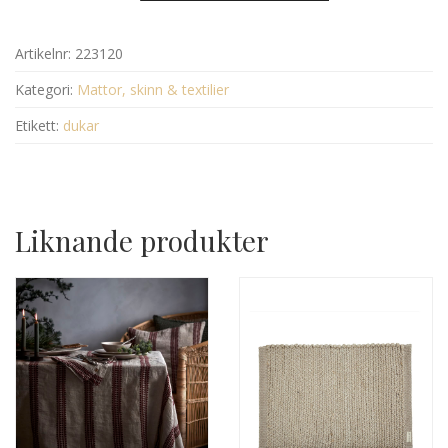
Artikelnr:
223120
Kategori:
Mattor, skinn & textilier
Etikett:
dukar
Liknande produkter