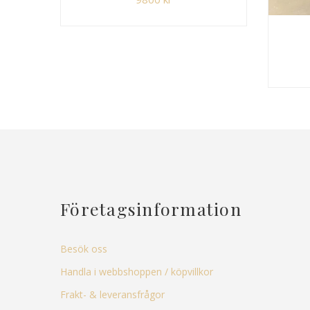
Företagsinformation
Besök oss
Handla i webbshoppen / köpvillkor
Frakt- & leveransfrågor