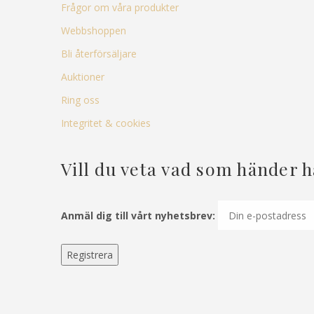
Frågor om våra produkter
Webbshoppen
Bli återförsäljare
Auktioner
Ring oss
Integritet & cookies
Vill du veta vad som händer 
Anmäl dig till vårt nyhetsbrev: