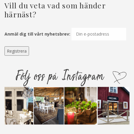
Vill du veta vad som händer
härnäst?
Anmäl dig till vårt nyhetsbrev: