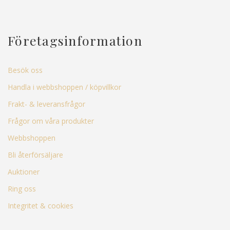
Företagsinformation
Besök oss
Handla i webbshoppen / köpvillkor
Frakt- & leveransfrågor
Frågor om våra produkter
Webbshoppen
Bli återförsäljare
Auktioner
Ring oss
Integritet & cookies