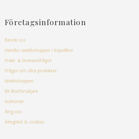
Företagsinformation
Besök oss
Handla i webbshoppen / köpvillkor
Frakt- & leveransfrågor
Frågor om våra produkter
Webbshoppen
Bli återförsäljare
Auktioner
Ring oss
Integritet & cookies