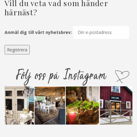
Vill du veta vad som händer
härnäst?
Anmäl dig till vårt nyhetsbrev: