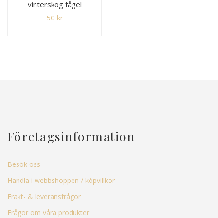
vinterskog fågel
50
kr
Företagsinformation
Besök oss
Handla i webbshoppen / köpvillkor
Frakt- & leveransfrågor
Frågor om våra produkter