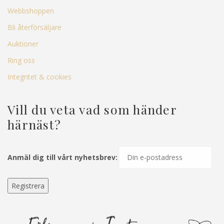
Webbshoppen
Bli återförsäljare
Auktioner
Ring oss
Integritet & cookies
Vill du veta vad som händer
härnäst?
Anmäl dig till vårt nyhetsbrev: