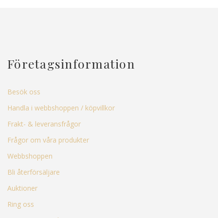
Företagsinformation
Besök oss
Handla i webbshoppen / köpvillkor
Frakt- & leveransfrågor
Frågor om våra produkter
Webbshoppen
Bli återförsäljare
Auktioner
Ring oss