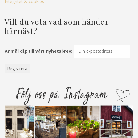
Integritet & cookies
Vill du veta vad som händer
härnäst?
Anmäl dig till vårt nyhetsbrev: