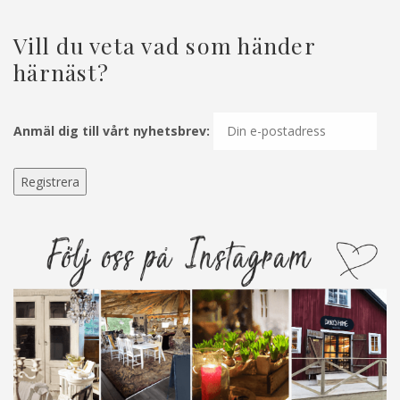
Vill du veta vad som händer
härnäst?
Anmäl dig till vårt nyhetsbrev: