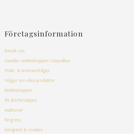
Företagsinformation
Besök oss
Handla i webbshoppen / köpvillkor
Frakt- & leveransfrågor
Frågor om våra produkter
Webbshoppen
Bli återförsäljare
Auktioner
Ring oss
Integritet & cookies