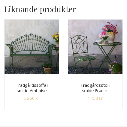
Liknande produkter
Trädgårdssoffa i
Trädgårdsstol i
smide Amboise
smide Francis
3250
kr
1450
kr