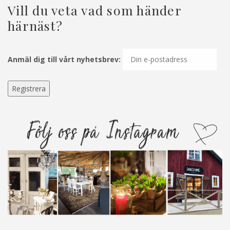
Vill du veta vad som händer
härnäst?
Anmäl dig till vårt nyhetsbrev: