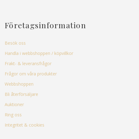
Företagsinformation
Besök oss
Handla i webbshoppen / köpvillkor
Frakt- & leveransfrågor
Frågor om våra produkter
Webbshoppen
Bli återförsäljare
Auktioner
Ring oss
Integritet & cookies