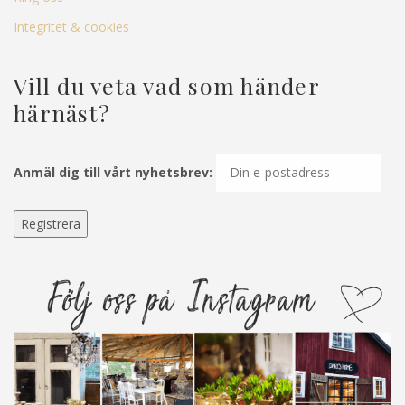
Integritet & cookies
Vill du veta vad som händer
härnäst?
Anmäl dig till vårt nyhetsbrev: