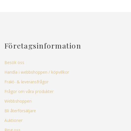
Företagsinformation
Besök oss
Handla i webbshoppen / köpvillkor
Frakt- & leveransfrågor
Frågor om våra produkter
Webbshoppen
Bli återförsäljare
Auktioner
Ring oss